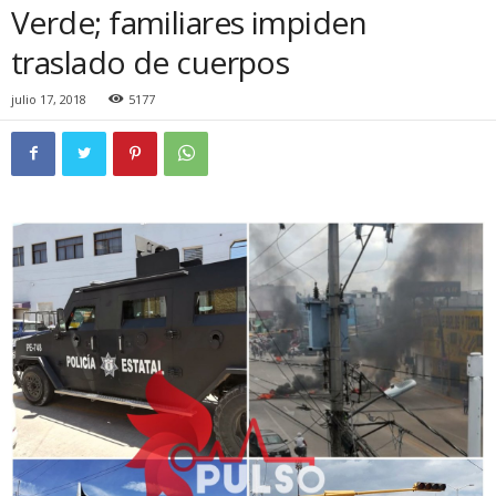
Verde; familiares impiden
traslado de cuerpos
julio 17, 2018
5177