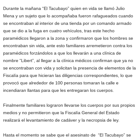
Durante la mañana “El Tacubayo” quien en vida se llamó Julio
Mena y un sujeto que lo acompañaba fueron rafagueados cuando
se encontraban al interior de una tienda por un comando armado
que se dio a la fuga en cuatro vehículos, tras este hecho
paramédicos llegaron a la zona y confirmaron que los hombres se
encontraban sin vida, ante esto familiares arremetieron contra los
paramédicos forzándolos a que los llevarán a una clínica de
nombre “Libert”, al llegar a la clínica médicos confirman que ya no
se encontraban con vida y solicitan la presencia de elementos de la
Fiscalía para que hicieran las diligencias correspondientes, lo que
provocó que alrededor de 100 personas tomaran la calle e
incendiaran llantas para que les entregaran los cuerpos.
Finalmente familiares lograron llevarse los cuerpos por sus propios
medios y no permitieron que la Fiscalía General del Estado
realizará el levantamiento de cadáver y la necropsia de ley.
Hasta el momento se sabe que el asesinato de “El Tacubayo” se