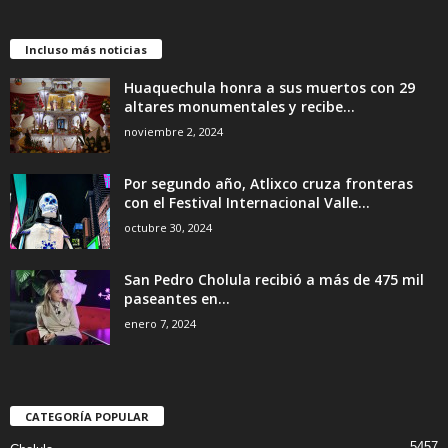
Incluso más noticias
Huaquechula honra a sus muertos con 29
altares monumentales y recibe...
noviembre 2, 2024
Por segundo año, Atlixco cruza fronteras
con el Festival Internacional Valle...
octubre 30, 2024
San Pedro Cholula recibió a más de 475 mil
paseantes en...
enero 7, 2024
CATEGORÍA POPULAR
5457