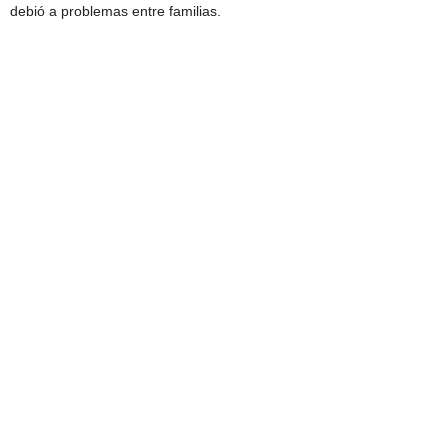
debió a problemas entre familias.