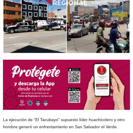
La ejecución de “El Tacubayo” supuesto líder huachicolero y otro
hombre generó un enfrentamiento en San Salvador el Verde.