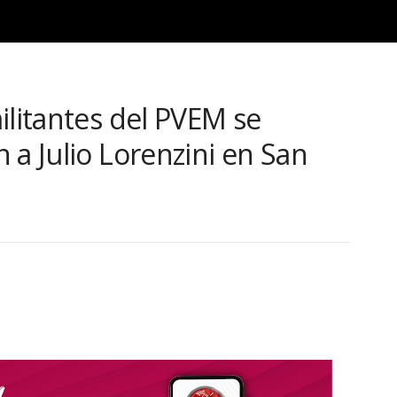
ilitantes del PVEM se
 a Julio Lorenzini en San