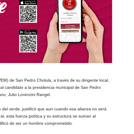
EM) de San Pedro Cholula, a través de su dirigente local,
al candidato a la presidencia municipal de San Pedro
no, Julio Lorenzini Rangel.
 del verde, justificó que aun cuando esa alianza no será
ral, esta fuerza política y su estructura se suman al
alificó de ser un hombre comprometido.