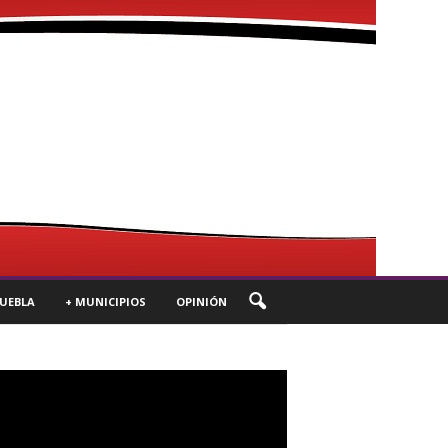
UEBLA
+ MUNICIPIOS
OPINIÓN