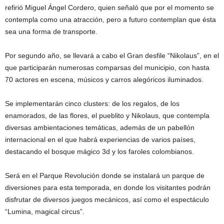
refirió Miguel Ángel Cordero, quien señaló que por el momento se
contempla como una atracción, pero a futuro contemplan que ésta
sea una forma de transporte.
Por segundo año, se llevará a cabo el Gran desfile “Nikolaus”, en el
que participarán numerosas comparsas del municipio, con hasta
70 actores en escena, músicos y carros alegóricos iluminados.
Se implementarán cinco clusters: de los regalos, de los
enamorados, de las flores, el pueblito y Nikolaus, que contempla
diversas ambientaciones temáticas, además de un pabellón
internacional en el que habrá experiencias de varios países,
destacando el bosque mágico 3d y los faroles colombianos.
Será en el Parque Revolución donde se instalará un parque de
diversiones para esta temporada, en donde los visitantes podrán
disfrutar de diversos juegos mecánicos, así como el espectáculo
“Lumina, magical circus”.