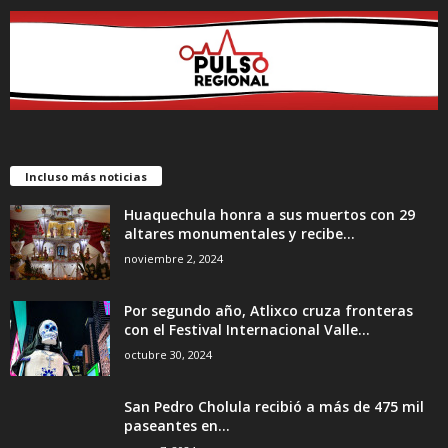
Incluso más noticias
Huaquechula honra a sus muertos con 29
altares monumentales y recibe...
noviembre 2, 2024
Por segundo año, Atlixco cruza fronteras
con el Festival Internacional Valle...
octubre 30, 2024
San Pedro Cholula recibió a más de 475 mil
paseantes en...