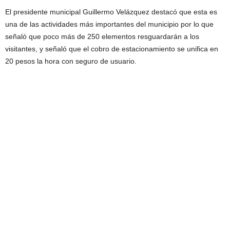
El presidente municipal Guillermo Velázquez destacó que esta es
una de las actividades más importantes del municipio por lo que
señaló que poco más de 250 elementos resguardarán a los
visitantes, y señaló que el cobro de estacionamiento se unifica en
20 pesos la hora con seguro de usuario.