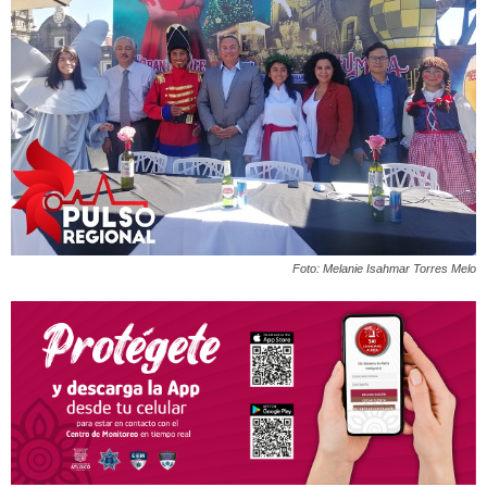
Foto: Melanie Isahmar Torres Melo