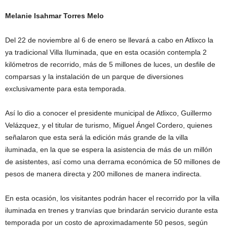
Melanie Isahmar Torres Melo
Del 22 de noviembre al 6 de enero se llevará a cabo en Atlixco la
ya tradicional Villa Iluminada, que en esta ocasión contempla 2
kilómetros de recorrido, más de 5 millones de luces, un desfile de
comparsas y la instalación de un parque de diversiones
exclusivamente para esta temporada.
Así lo dio a conocer el presidente municipal de Atlixco, Guillermo
Velázquez, y el titular de turismo, Miguel Ángel Cordero, quienes
señalaron que esta será la edición más grande de la villa
iluminada, en la que se espera la asistencia de más de un millón
de asistentes, así como una derrama económica de 50 millones de
pesos de manera directa y 200 millones de manera indirecta.
En esta ocasión, los visitantes podrán hacer el recorrido por la villa
iluminada en trenes y tranvías que brindarán servicio durante esta
temporada por un costo de aproximadamente 50 pesos, según