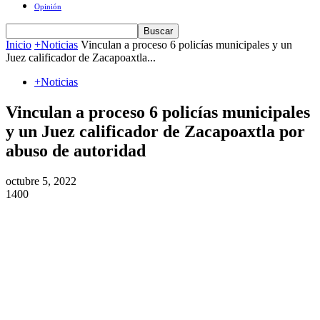
Opinión
Inicio
+Noticias
Vinculan a proceso 6 policías municipales y un
Juez calificador de Zacapoaxtla...
+Noticias
Vinculan a proceso 6 policías municipales
y un Juez calificador de Zacapoaxtla por
abuso de autoridad
octubre 5, 2022
1400