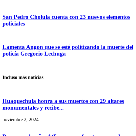
San Pedro Cholula cuenta con 23 nuevos elementos
policiales
Lamenta Angon que se esté politizando la muerte del
policía Gregorio Lechuga
Incluso más noticias
Huaquechula honra a sus muertos con 29 altares
monumentales y recibe...
noviembre 2, 2024