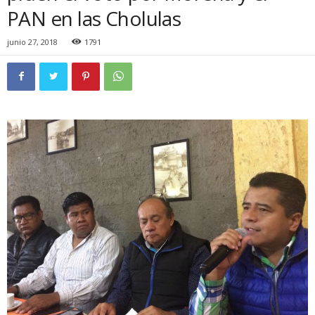
PAN en las Cholulas
junio 27, 2018
1791