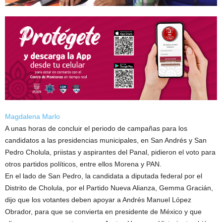
Magdalena Marlo
A unas horas de concluir el periodo de campañas para los
candidatos a las presidencias municipales, en San Andrés y San
Pedro Cholula, priistas y aspirantes del Panal, pidieron el voto para
otros partidos políticos, entre ellos Morena y PAN.
En el lado de San Pedro, la candidata a diputada federal por el
Distrito de Cholula, por el Partido Nueva Alianza, Gemma Gracián,
dijo que los votantes deben apoyar a Andrés Manuel López
Obrador, para que se convierta en presidente de México y que