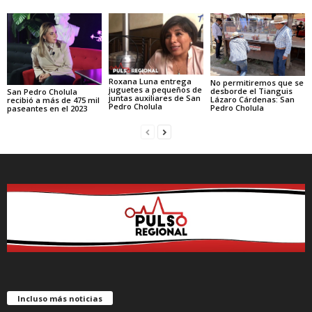
Roxana Luna entrega
No permitiremos que se
juguetes a pequeños de
desborde el Tianguis
San Pedro Cholula
juntas auxiliares de San
Lázaro Cárdenas: San
recibió a más de 475 mil
Pedro Cholula
Pedro Cholula
paseantes en el 2023
Incluso más noticias