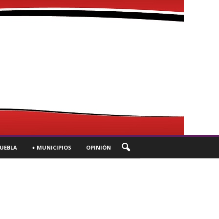
UEBLA
+ MUNICIPIOS
OPINIÓN