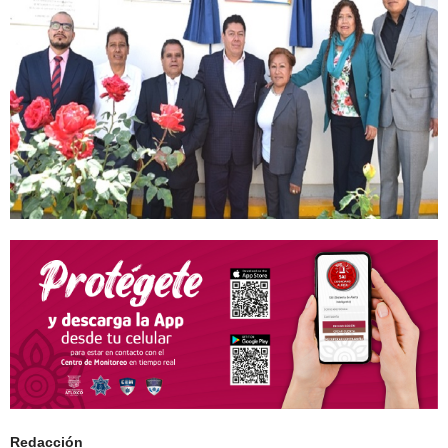
Redacción