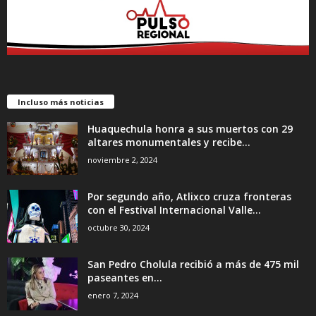
Incluso más noticias
Huaquechula honra a sus muertos con 29
altares monumentales y recibe...
noviembre 2, 2024
Por segundo año, Atlixco cruza fronteras
con el Festival Internacional Valle...
octubre 30, 2024
San Pedro Cholula recibió a más de 475 mil
paseantes en...
enero 7, 2024