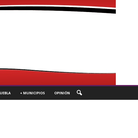
UEBLA
+ MUNICIPIOS
OPINIÓN