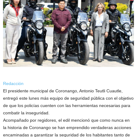
Redacción
El presidente municipal de Coronango, Antonio Teutli Cuautle,
entregó este lunes más equipo de seguridad pública con el objetivo
de que los policías cuenten con las herramientas necesarias para
combatir la inseguridad.
Acompañado por regidores, el edil mencionó que como nunca en
la historia de Coronango se han emprendido verdaderas acciones
encaminadas a garantizar la seguridad de los habitantes tanto de