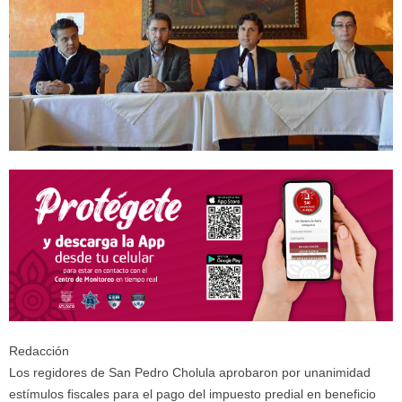
Redacción
Los regidores de San Pedro Cholula aprobaron por unanimidad
estímulos fiscales para el pago del impuesto predial en beneficio