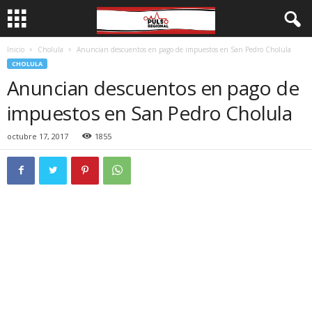
Inicio
Cholula
Anuncian descuentos en pago de impuestos en San Pedro Cholula
CHOLULA
Anuncian descuentos en pago de
impuestos en San Pedro Cholula
octubre 17, 2017
1855