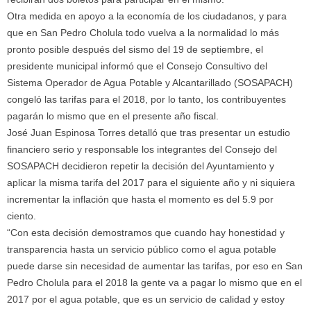
Otra medida en apoyo a la economía de los ciudadanos, y para
que en San Pedro Cholula todo vuelva a la normalidad lo más
pronto posible después del sismo del 19 de septiembre, el
presidente municipal informó que el Consejo Consultivo del
Sistema Operador de Agua Potable y Alcantarillado (SOSAPACH)
congeló las tarifas para el 2018, por lo tanto, los contribuyentes
pagarán lo mismo que en el presente año fiscal.
José Juan Espinosa Torres detalló que tras presentar un estudio
financiero serio y responsable los integrantes del Consejo del
SOSAPACH decidieron repetir la decisión del Ayuntamiento y
aplicar la misma tarifa del 2017 para el siguiente año y ni siquiera
incrementar la inflación que hasta el momento es del 5.9 por
ciento.
“Con esta decisión demostramos que cuando hay honestidad y
transparencia hasta un servicio público como el agua potable
puede darse sin necesidad de aumentar las tarifas, por eso en San
Pedro Cholula para el 2018 la gente va a pagar lo mismo que en el
2017 por el agua potable, que es un servicio de calidad y estoy