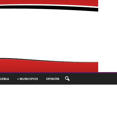
UEBLA
+ MUNICIPIOS
OPINIÓN