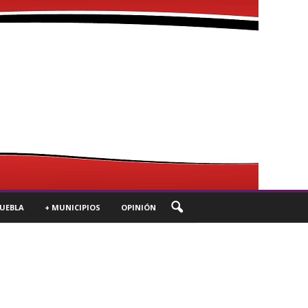
UEBLA
+ MUNICIPIOS
OPINIÓN