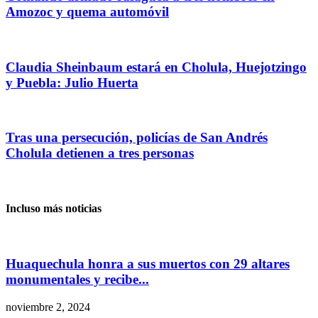
Amozoc y quema automóvil
Claudia Sheinbaum estará en Cholula, Huejotzingo
y Puebla: Julio Huerta
Tras una persecución, policías de San Andrés
Cholula detienen a tres personas
Incluso más noticias
Huaquechula honra a sus muertos con 29 altares
monumentales y recibe...
noviembre 2, 2024