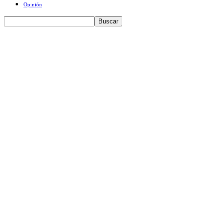
Opinión