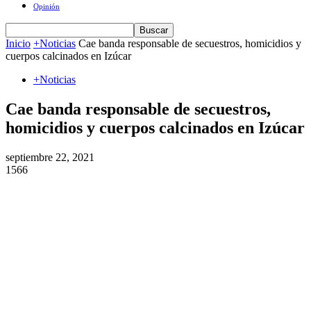
Opinión
Inicio
+Noticias
Cae banda responsable de secuestros, homicidios y
cuerpos calcinados en Izúcar
+Noticias
Cae banda responsable de secuestros,
homicidios y cuerpos calcinados en Izúcar
septiembre 22, 2021
1566