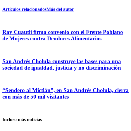
Artículos relacionados
Más del autor
Ray Cuautli firma convenio con el Frente Poblano
de Mujeres contra Deudores Alimentarios
San Andrés Cholula construye las bases para una
sociedad de igualdad, justicia y no discriminación
“Sendero al Mictlán”, en San Andrés Cholula, cierra
con más de 50 mil visitantes
Incluso más noticias