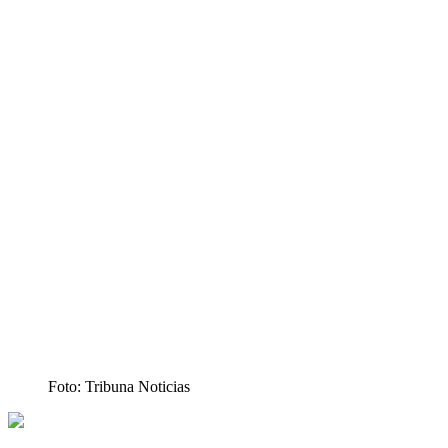
Foto: Tribuna Noticias