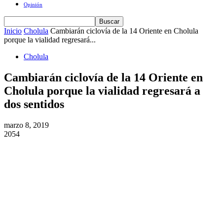
Opinión
Inicio
Cholula
Cambiarán ciclovía de la 14 Oriente en Cholula
porque la vialidad regresará...
Cholula
Cambiarán ciclovía de la 14 Oriente en
Cholula porque la vialidad regresará a
dos sentidos
marzo 8, 2019
2054