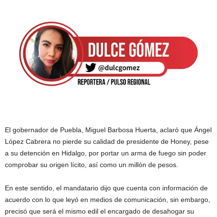
El gobernador de Puebla, Miguel Barbosa Huerta, aclaró que Ángel
López Cabrera no pierde su calidad de presidente de Honey, pese
a su detención en Hidalgo, por portar un arma de fuego sin poder
comprobar su origen lícito, así como un millón de pesos.
En este sentido, el mandatario dijo que cuenta con información de
acuerdo con lo que leyó en medios de comunicación, sin embargo,
precisó que será el mismo edil el encargado de desahogar su