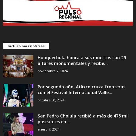
Incluso más noticias
Huaquechula honra a sus muertos con 29
altares monumentales y recibe...
noviembre 2, 2024
Por segundo año, Atlixco cruza fronteras
con el Festival Internacional Valle...
octubre 30, 2024
San Pedro Cholula recibió a más de 475 mil
paseantes en...
enero 7, 2024