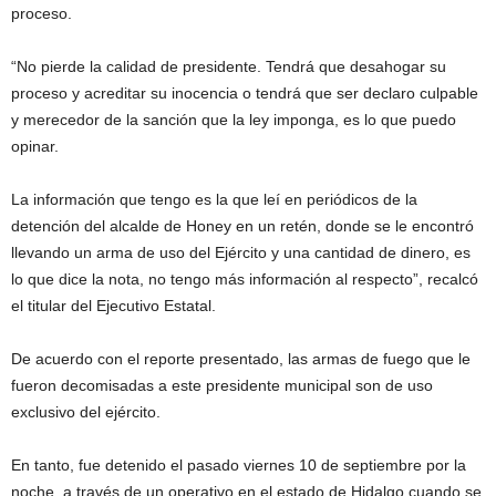
proceso.
“No pierde la calidad de presidente. Tendrá que desahogar su
proceso y acreditar su inocencia o tendrá que ser declaro culpable
y merecedor de la sanción que la ley imponga, es lo que puedo
opinar.
La información que tengo es la que leí en periódicos de la
detención del alcalde de Honey en un retén, donde se le encontró
llevando un arma de uso del Ejército y una cantidad de dinero, es
lo que dice la nota, no tengo más información al respecto”, recalcó
el titular del Ejecutivo Estatal.
De acuerdo con el reporte presentado, las armas de fuego que le
fueron decomisadas a este presidente municipal son de uso
exclusivo del ejército.
En tanto, fue detenido el pasado viernes 10 de septiembre por la
noche, a través de un operativo en el estado de Hidalgo cuando se