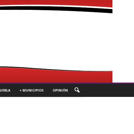
UEBLA
+ MUNICIPIOS
OPINIÓN