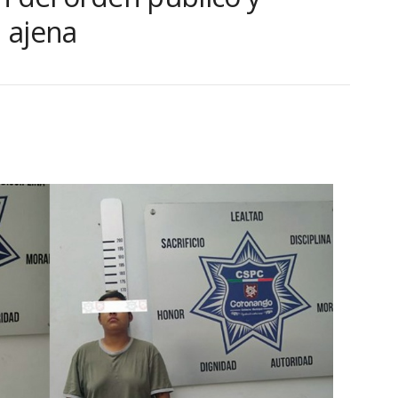
 ajena