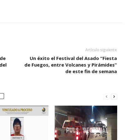
Artículo siguiente
 de
Un éxito el Festival del Asado “Fiesta
del
de Fuegos, entre Volcanes y Pirámides”
de este fin de semana