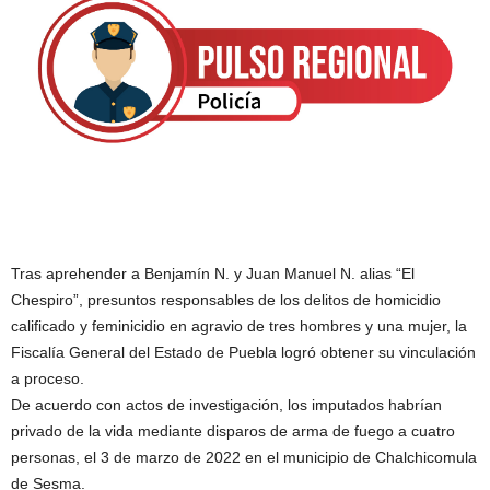
Tras aprehender a Benjamín N. y Juan Manuel N. alias “El
Chespiro”, presuntos responsables de los delitos de homicidio
calificado y feminicidio en agravio de tres hombres y una mujer, la
Fiscalía General del Estado de Puebla logró obtener su vinculación
a proceso.
De acuerdo con actos de investigación, los imputados habrían
privado de la vida mediante disparos de arma de fuego a cuatro
personas, el 3 de marzo de 2022 en el municipio de Chalchicomula
de Sesma.