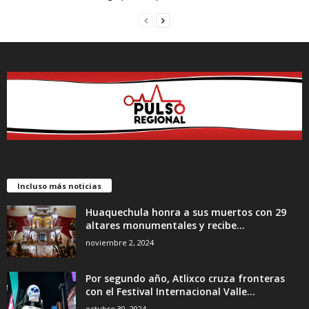
Incluso más noticias
Huaquechula honra a sus muertos con 29
altares monumentales y recibe...
noviembre 2, 2024
Por segundo año, Atlixco cruza fronteras
con el Festival Internacional Valle...
octubre 30, 2024