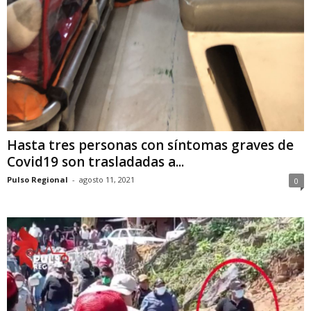
Hasta tres personas con síntomas graves de
Covid19 son trasladadas a...
Pulso Regional
-
agosto 11, 2021
0