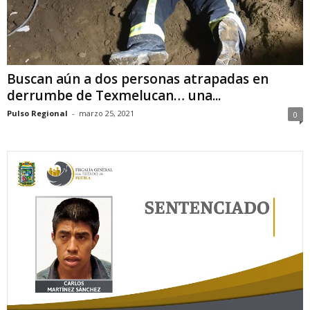
Buscan aún a dos personas atrapadas en
derrumbe de Texmelucan… una...
Pulso Regional
-
marzo 25, 2021
0