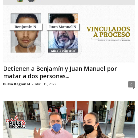
Detienen a Benjamín y Juan Manuel por
matar a dos personas...
Pulso Regional
-
abril 15, 2022
0