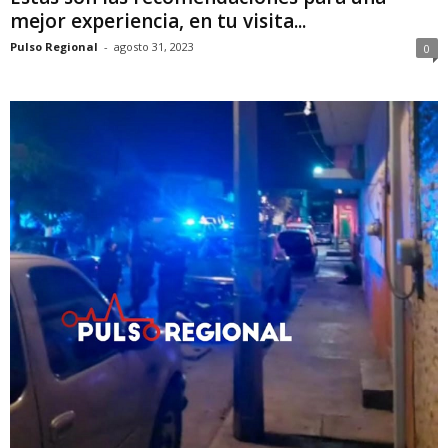
mejor experiencia, en tu visita...
Pulso Regional
-
agosto 31, 2023
0