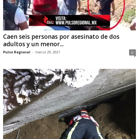
Caen seis personas por asesinato de dos
adultos y un menor...
Pulso Regional
-
marzo 29, 2021
0