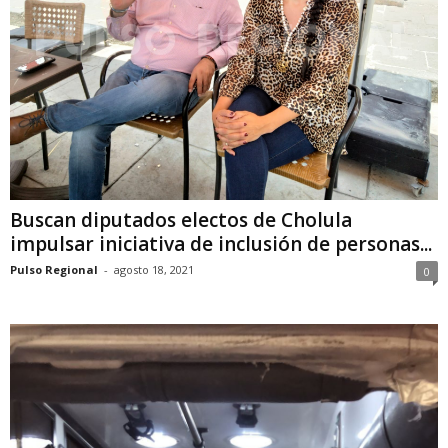
Buscan diputados electos de Cholula
impulsar iniciativa de inclusión de personas...
Pulso Regional
-
agosto 18, 2021
0