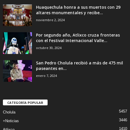
Huaquechula honra a sus muertos con 29
altares monumentales y recibe...
noviembre 2, 2024
Por segundo año, Atlixco cruza fronteras
con el Festival Internacional Valle...
octubre 30, 2024
San Pedro Cholula recibió a más de 475 mil
paseantes en...
enero 7, 2024
CATEGORÍA POPULAR
5457
Cholula
3446
+Noticias
1410
Atlixco