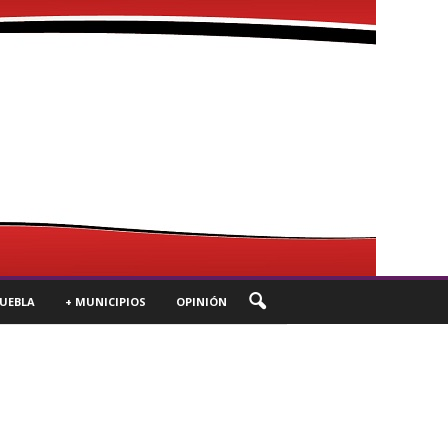
UEBLA
+ MUNICIPIOS
OPINIÓN