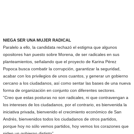
NIEGA SER UNA MUJER RADICAL
Paralelo a ello, la candidata rechazó el estigma que algunos
opositores han puesto sobre Morena, de ser radicales en sus
planteamientos, señalando que el proyecto de Karina Pérez
Popoca busca combatir la corrupción, garantizar la seguridad,
acabar con los privilegios de unos cuantos, y generar un gobierno
cercano a los ciudadanos, así como sentar las bases de una nueva
forma de organización en conjunto con diferentes sectores.
“Creo que estas posturas no son radicales, ni que contravengan a
los intereses de los ciudadanos, por el contrario, es bienvenida la
iniciativa privada, bienvenido el crecimiento económico de San
Andrés, bienvenidos todos los ciudadanos de otros partidos,
porque hoy no sólo vemos partidos, hoy vemos los corazones que
piden un gobierno distinto”.