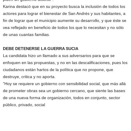
Karina destacó que en su proyecto busca la inclusión de todos los
actores para lograr el bienestar de San Andrés y sus habitantes, a
fin de lograr que el municipio aumente su desarrollo, y que éste se
vea reflejado en beneficio de todos los que lo necesitan y no sólo
de unas cuantas familias.
DEBE DETENERSE LA GUERRA SUCIA
La candidata hizo un llamado a sus adversarios para que se
enfoquen en las propuestas, y no en las descalificaciones, pues los
ciudadanos están hartos de la política que no propone, que
destruye, critica y no aporta.
“Hoy se requiere un gobierno con sensibilidad social, que más allá
de prometer obras sea un gobierno cercano, que siente las bases
de una nueva forma de organización, todos en conjunto, sector
público, privado, social