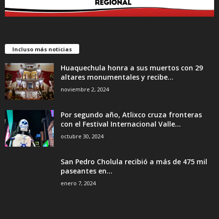
Incluso más noticias
Huaquechula honra a sus muertos con 29
altares monumentales y recibe...
noviembre 2, 2024
Por segundo año, Atlixco cruza fronteras
con el Festival Internacional Valle...
octubre 30, 2024
San Pedro Cholula recibió a más de 475 mil
paseantes en...
enero 7, 2024