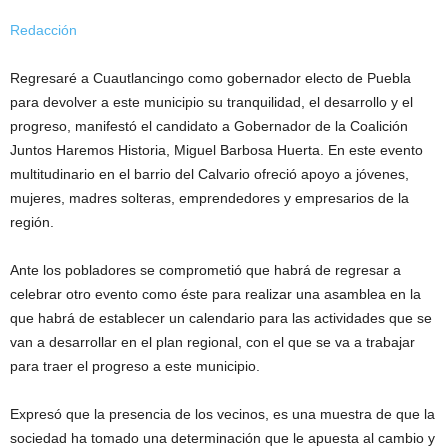
Redacción
Regresaré a Cuautlancingo como gobernador electo de Puebla
para devolver a este municipio su tranquilidad, el desarrollo y el
progreso, manifestó el candidato a Gobernador de la Coalición
Juntos Haremos Historia, Miguel Barbosa Huerta. En este evento
multitudinario en el barrio del Calvario ofreció apoyo a jóvenes,
mujeres, madres solteras, emprendedores y empresarios de la
región.
Ante los pobladores se comprometió que habrá de regresar a
celebrar otro evento como éste para realizar una asamblea en la
que habrá de establecer un calendario para las actividades que se
van a desarrollar en el plan regional, con el que se va a trabajar
para traer el progreso a este municipio.
Expresó que la presencia de los vecinos, es una muestra de que la
sociedad ha tomado una determinación que le apuesta al cambio y