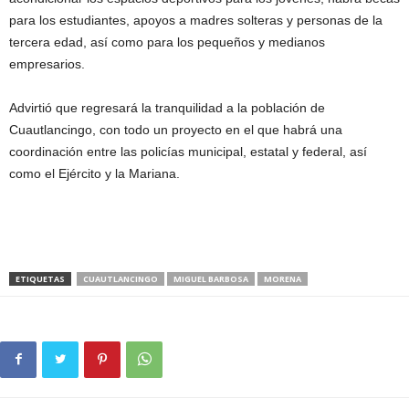
para los estudiantes, apoyos a madres solteras y personas de la
tercera edad, así como para los pequeños y medianos
empresarios.
Advirtió que regresará la tranquilidad a la población de
Cuautlancingo, con todo un proyecto en el que habrá una
coordinación entre las policías municipal, estatal y federal, así
como el Ejército y la Mariana.
ETIQUETAS
CUAUTLANCINGO
MIGUEL BARBOSA
MORENA