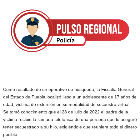
Como resultado de un operativo de búsqueda, la Fiscalía General
del Estado de Puebla localizó ileso a un adolescente de 17 años de
edad, víctima de extorsión en su modalidad de secuestro virtual.
Se tomó conocimiento que el 28 de julio de 2022 el padre de la
víctima recibió la llamada telefónica de una persona que le aseguró
tener secuestrado a su hijo, exigiéndole que reuniera todo el dinero
posible.