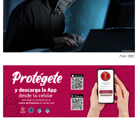
Foto: BBC