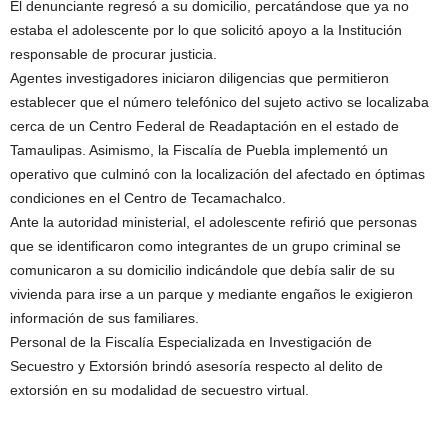
El denunciante regresó a su domicilio, percatándose que ya no
estaba el adolescente por lo que solicitó apoyo a la Institución
responsable de procurar justicia.
Agentes investigadores iniciaron diligencias que permitieron
establecer que el número telefónico del sujeto activo se localizaba
cerca de un Centro Federal de Readaptación en el estado de
Tamaulipas. Asimismo, la Fiscalía de Puebla implementó un
operativo que culminó con la localización del afectado en óptimas
condiciones en el Centro de Tecamachalco.
Ante la autoridad ministerial, el adolescente refirió que personas
que se identificaron como integrantes de un grupo criminal se
comunicaron a su domicilio indicándole que debía salir de su
vivienda para irse a un parque y mediante engaños le exigieron
información de sus familiares.
Personal de la Fiscalía Especializada en Investigación de
Secuestro y Extorsión brindó asesoría respecto al delito de
extorsión en su modalidad de secuestro virtual.