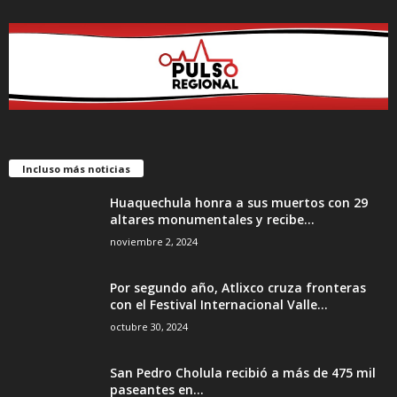
Incluso más noticias
Huaquechula honra a sus muertos con 29
altares monumentales y recibe...
noviembre 2, 2024
Por segundo año, Atlixco cruza fronteras
con el Festival Internacional Valle...
octubre 30, 2024
San Pedro Cholula recibió a más de 475 mil
paseantes en...