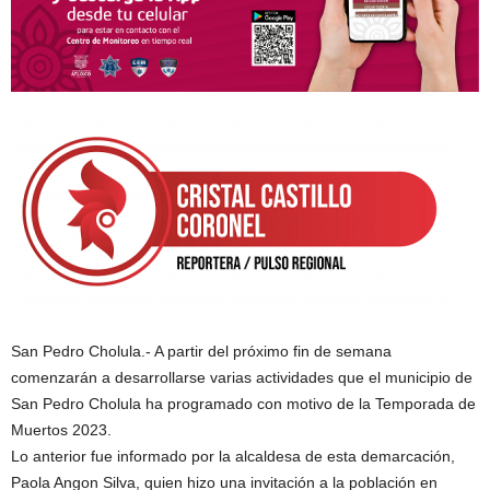
San Pedro Cholula.- A partir del próximo fin de semana
comenzarán a desarrollarse varias actividades que el municipio de
San Pedro Cholula ha programado con motivo de la Temporada de
Muertos 2023.
Lo anterior fue informado por la alcaldesa de esta demarcación,
Paola Angon Silva, quien hizo una invitación a la población en