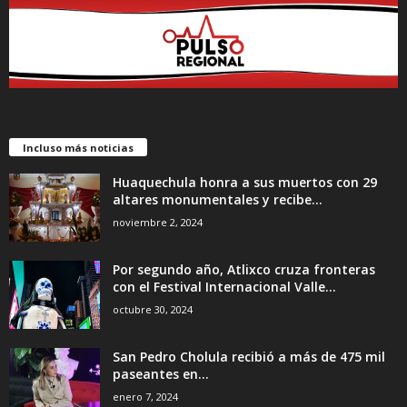
Incluso más noticias
Huaquechula honra a sus muertos con 29
altares monumentales y recibe...
noviembre 2, 2024
Por segundo año, Atlixco cruza fronteras
con el Festival Internacional Valle...
octubre 30, 2024
San Pedro Cholula recibió a más de 475 mil
paseantes en...
enero 7, 2024