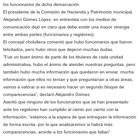
los funcionarios de dicha demarcación.
El presidente de la Comisión de Hacienda y Patrimonio municipal,
Alejandro Gómez López, en entrevista con los medios de
comunicación dejó en claro que debe existir una mayor sinergia
entre ambas partes (funcionarios y regidores).
El concejal cholulteca comentó que hubo funcionarios que fueron
felicitados, pero hubo otros que dejaron muchas dudas.
“Fue un buen ánimo de parte de los titulares de cada unidad
administrativa, hubo el ánimo de atender nuestras preguntas, pero
también hubo mucha información que quedaron en enviar, mucha
información que ellos no tenían y que preguntarían a otras áreas,
vamos a valorar si es necesario hacer un segundo bloque de
comparecencias”, declaró Alejandro Gómez.
Asentó que ninguno de los funcionarios que se han presentado
ante los regidores han cumplido al ciento por ciento con la
información, “estamos a la espera de que entreguen la información
de forma escrita, por lo que analizaremos si habrá más
comparecencias, acorde a los funcionarios que faltan”.