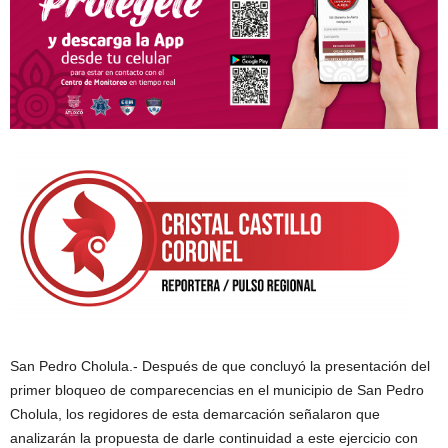
San Pedro Cholula.- Después de que concluyó la presentación del
primer bloqueo de comparecencias en el municipio de San Pedro
Cholula, los regidores de esta demarcación señalaron que
analizarán la propuesta de darle continuidad a este ejercicio con