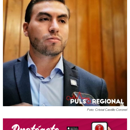
Foto: Cristal Castillo Coronel