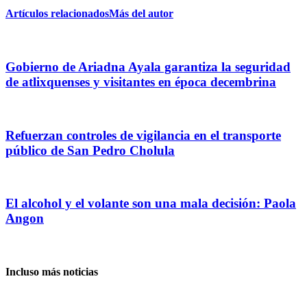
Artículos relacionados
Más del autor
Gobierno de Ariadna Ayala garantiza la seguridad
de atlixquenses y visitantes en época decembrina
Refuerzan controles de vigilancia en el transporte
público de San Pedro Cholula
El alcohol y el volante son una mala decisión: Paola
Angon
Incluso más noticias