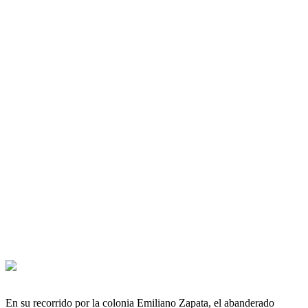
En su recorrido por la colonia Emiliano Zapata, el abanderado