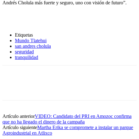
Andrés Cholula más fuerte y seguro, uno con visión de futuro”.
Etiquetas
Mundo Tlatehui
san andres cholula
seguridad
tranquilidad
Artículo anterior
VIDEO: Candidato del PRI en Amozoc confirma
que no ha llegado el dinero de la campaña
Artículo siguiente
Martha Erika se compromete a instalar un parque
Agroindustrial en Atlixco