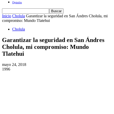
Opinión
Inicio
Cholula
Garantizar la seguridad en San Ándres Cholula, mi
compromiso: Mundo Tlatehui
Cholula
Garantizar la seguridad en San Ándres
Cholula, mi compromiso: Mundo
Tlatehui
mayo 24, 2018
1996