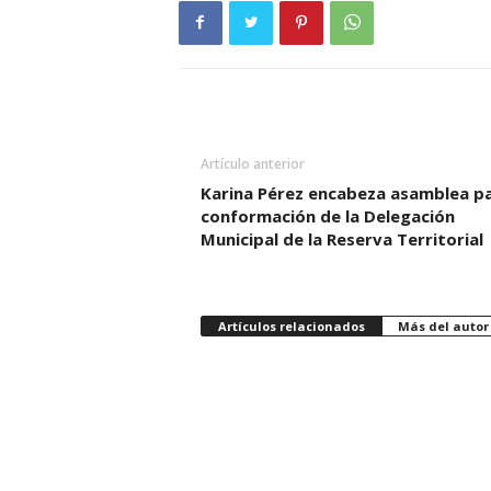
Artículo anterior
Karina Pérez encabeza asamblea p
conformación de la Delegación
Municipal de la Reserva Territorial
Artículos relacionados
Más del autor