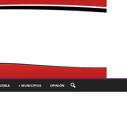
UEBLA
+ MUNICIPIOS
OPINIÓN