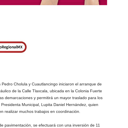
Pedro Cholula y Cuautlancingo iniciaron el arranque de
ráulico de la Calle Tlaxcala, ubicada en la Colonia Fuerte
as demarcaciones y permitirá un mayor traslado para los
la Presidenta Municipal, Lupita Daniel Hernández, quien
n realizar muchos trabajos en coordinación.
de pavimentación, se efectuará con una inversión de 11