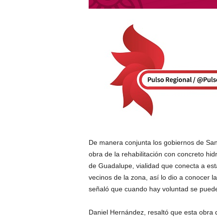
De manera conjunta los gobiernos de San 
obra de la rehabilitación con concreto hid
de Guadalupe, vialidad que conecta a est
vecinos de la zona, así lo dio a conocer 
señaló que cuando hay voluntad se puede
Daniel Hernández, resaltó que esta obra 