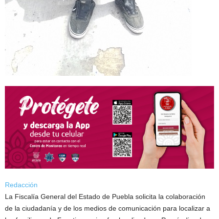
Redacción
La Fiscalía General del Estado de Puebla solicita la colaboración
de la ciudadanía y de los medios de comunicación para localizar a