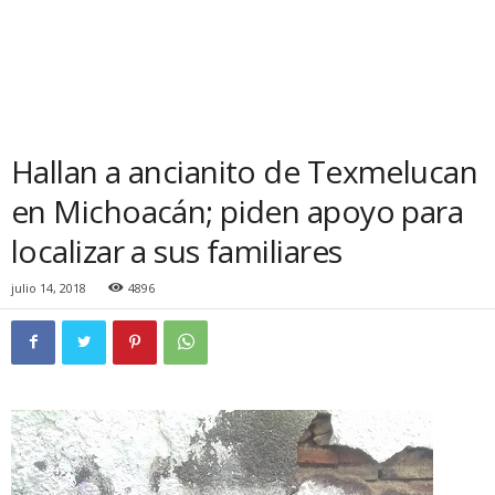
Hallan a ancianito de Texmelucan
en Michoacán; piden apoyo para
localizar a sus familiares
julio 14, 2018
4896