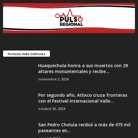
Incluso más noticias
Huaquechula honra a sus muertos con 29
altares monumentales y recibe...
noviembre 2, 2024
Por segundo año, Atlixco cruza fronteras
con el Festival Internacional Valle...
octubre 30, 2024
San Pedro Cholula recibió a más de 475 mil
paseantes en...