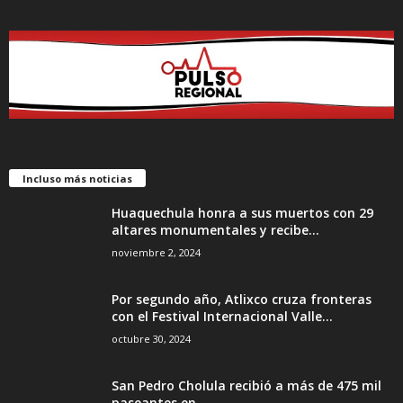
Incluso más noticias
Huaquechula honra a sus muertos con 29
altares monumentales y recibe...
noviembre 2, 2024
Por segundo año, Atlixco cruza fronteras
con el Festival Internacional Valle...
octubre 30, 2024
San Pedro Cholula recibió a más de 475 mil
paseantes en...