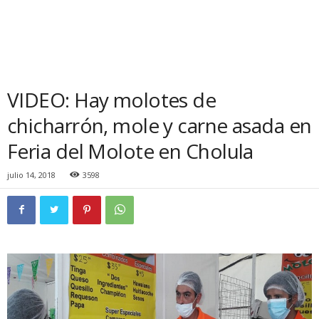
VIDEO: Hay molotes de
chicharrón, mole y carne asada en
Feria del Molote en Cholula
julio 14, 2018
3598