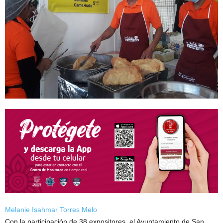
Melanie Isahmar Torres Melo
Con la participación de 38 expositores, el Ayuntamiento de San