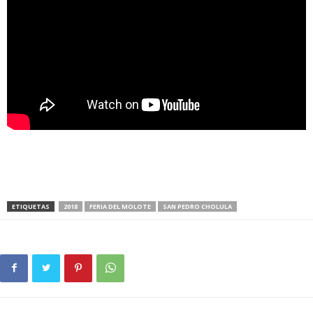
ETIQUETAS
2018
FERIA DEL MOLOTE
SAN PEDRO CHOLULA