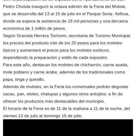
Pedro Cholula inauguró la octava edición de la Feria del Molote,
que se desarrolla del 13 al 15 de julio en el Parque Soria- Xelhua,
donde se espera la asistencia de 18 mil personas y una derrama
económica de 1 millón de pesos.
Según Graciela Herrera Tochomi, secretaria de Turismo Municipal,
los precios del producto irán de los 20 pesos para los molotes
típicos y aumentará el precio para los molotes exóticos,
dependiendo la preparación y estilo de cada expositor.
Para este año, destacan los molotes de chicharrón, carne asada,
mole poblano y carne árabe, además de los tradicionales como
papa, tinga y quesillo.
Además de molotes, en la Feria los comensales podrán degustar
cacao, pan, elotes, chalupas y algunos otros antojitos; a fin de
ofrecer los productos más destacables del municipio.
El horario de la Feria es de 11 de la mañana a 11 de la noche, del
viernes 13 de julio al domingo 15 de julio.