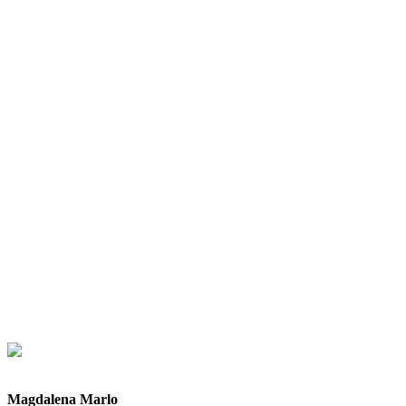
Magdalena Marlo