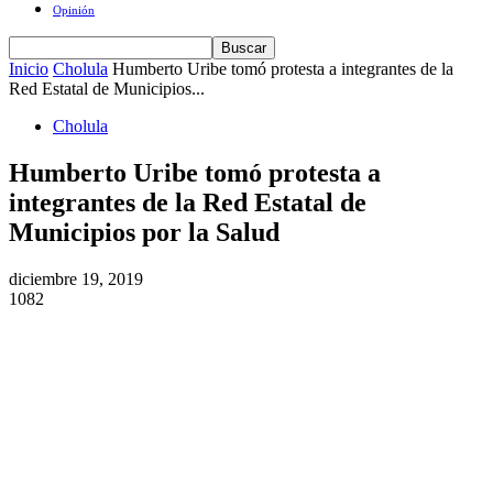
Opinión
Inicio
Cholula
Humberto Uribe tomó protesta a integrantes de la
Red Estatal de Municipios...
Cholula
Humberto Uribe tomó protesta a
integrantes de la Red Estatal de
Municipios por la Salud
diciembre 19, 2019
1082