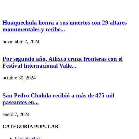
Huaquechula honra a sus muertos con 29 altares
monumentales y recibe...
noviembre 2, 2024
Por segundo año, Atlixco cruza fronteras con el
Festival Internacional Valle...
octubre 30, 2024
San Pedro Cholula recibió a más de 475 mil
paseantes en...
enero 7, 2024
CATEGORÍA POPULAR
Cholula
5457