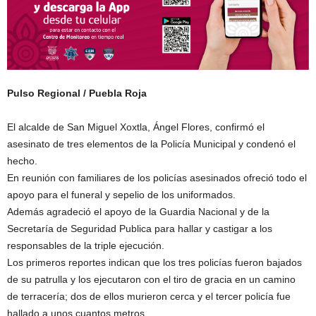
Pulso Regional / Puebla Roja
El alcalde de San Miguel Xoxtla, Ángel Flores, confirmó el
asesinato de tres elementos de la Policía Municipal y condenó el
hecho.
En reunión con familiares de los policías asesinados ofreció todo el
apoyo para el funeral y sepelio de los uniformados.
Además agradeció el apoyo de la Guardia Nacional y de la
Secretaría de Seguridad Publica para hallar y castigar a los
responsables de la triple ejecución.
Los primeros reportes indican que los tres policías fueron bajados
de su patrulla y los ejecutaron con el tiro de gracia en un camino
de terracería; dos de ellos murieron cerca y el tercer policía fue
hallado a unos cuantos metros.