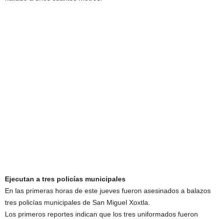
Ejecutan a tres policías municipales
En las primeras horas de este jueves fueron asesinados a balazos
tres policías municipales de San Miguel Xoxtla.
Los primeros reportes indican que los tres uniformados fueron