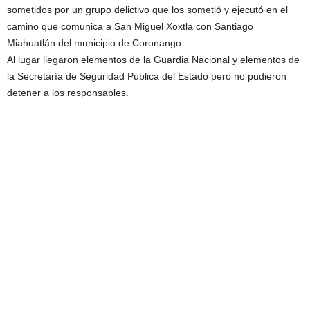
sometidos por un grupo delictivo que los sometió y ejecutó en el
camino que comunica a San Miguel Xoxtla con Santiago
Miahuatlán del municipio de Coronango.
Al lugar llegaron elementos de la Guardia Nacional y elementos de
la Secretaría de Seguridad Pública del Estado pero no pudieron
detener a los responsables.