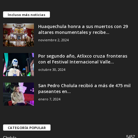
Incluso más noticias
Huaquechula honra a sus muertos con 29
altares monumentales y recibe...
noviembre 2, 2024
Por segundo año, Atlixco cruza fronteras
con el Festival Internacional Valle...
octubre 30, 2024
San Pedro Cholula recibió a más de 475 mil
paseantes en...
enero 7, 2024
CATEGORÍA POPULAR
5457
Cholula