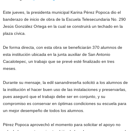
Este jueves, la presidenta municipal Karina Pérez Popoca dio el
banderazo de inicio de obra de la Escuela Telesecundaria No. 290
Jesús González Ortega en la cual se construirá un techado en la
plaza cívica.
De forma directa, con esta obra se beneficiarán 370 alumnos de
esta institución ubicada en la junta auxiliar de San Antonio
Cacalotepec, un trabajo que se prevé esté finalizado en tres
meses.
Durante su mensaje, la edil sanandreseña solicitó a los alumnos de
la institución el hacer buen uso de las instalaciones y preservarlas,
pues aseguró que el trabajo debe ser en conjunto, y su
compromiso es conservar en óptimas condiciones su escuela para
un mejor desempeño de todos los alumnos.
Pérez Popoca aprovechó el momento para solicitar el apoyo no