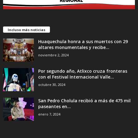
Incluso más noticias
Huaquechula honra a sus muertos con 29
altares monumentales y recibe...
noviembre 2, 2024
Por segundo año, Atlixco cruza fronteras
con el Festival Internacional Valle...
octubre 30, 2024
San Pedro Cholula recibió a más de 475 mil
paseantes en...
enero 7, 2024