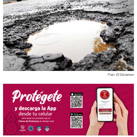
Foto: El Dictamen