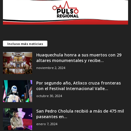
Incluso más noticias
Huaquechula honra a sus muertos con 29
altares monumentales y recibe...
noviembre 2, 2024
Por segundo año, Atlixco cruza fronteras
con el Festival Internacional Valle...
octubre 30, 2024
San Pedro Cholula recibió a más de 475 mil
paseantes en...
enero 7, 2024