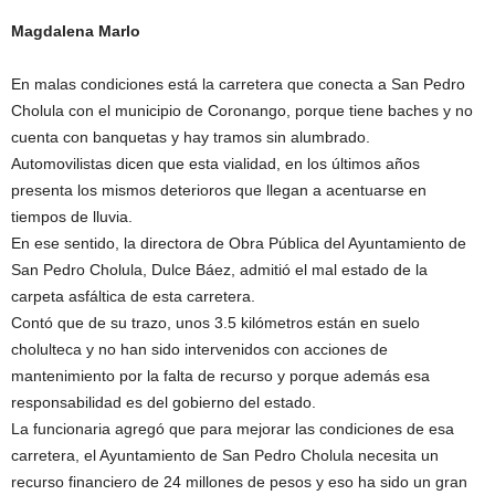
Magdalena Marlo
En malas condiciones está la carretera que conecta a San Pedro
Cholula con el municipio de Coronango, porque tiene baches y no
cuenta con banquetas y hay tramos sin alumbrado.
Automovilistas dicen que esta vialidad, en los últimos años
presenta los mismos deterioros que llegan a acentuarse en
tiempos de lluvia.
En ese sentido, la directora de Obra Pública del Ayuntamiento de
San Pedro Cholula, Dulce Báez, admitió el mal estado de la
carpeta asfáltica de esta carretera.
Contó que de su trazo, unos 3.5 kilómetros están en suelo
cholulteca y no han sido intervenidos con acciones de
mantenimiento por la falta de recurso y porque además esa
responsabilidad es del gobierno del estado.
La funcionaria agregó que para mejorar las condiciones de esa
carretera, el Ayuntamiento de San Pedro Cholula necesita un
recurso financiero de 24 millones de pesos y eso ha sido un gran