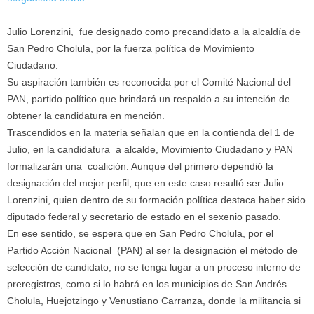
Julio Lorenzini, fue designado como precandidato a la alcaldía de
San Pedro Cholula, por la fuerza política de Movimiento
Ciudadano.
Su aspiración también es reconocida por el Comité Nacional del
PAN, partido político que brindará un respaldo a su intención de
obtener la candidatura en mención.
Trascendidos en la materia señalan que en la contienda del 1 de
Julio, en la candidatura a alcalde, Movimiento Ciudadano y PAN
formalizarán una coalición. Aunque del primero dependió la
designación del mejor perfil, que en este caso resultó ser Julio
Lorenzini, quien dentro de su formación política destaca haber sido
diputado federal y secretario de estado en el sexenio pasado.
En ese sentido, se espera que en San Pedro Cholula, por el
Partido Acción Nacional (PAN) al ser la designación el método de
selección de candidato, no se tenga lugar a un proceso interno de
preregistros, como si lo habrá en los municipios de San Andrés
Cholula, Huejotzingo y Venustiano Carranza, donde la militancia si