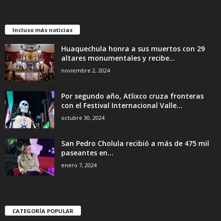
Incluso más noticias
Huaquechula honra a sus muertos con 29
altares monumentales y recibe...
noviembre 2, 2024
Por segundo año, Atlixco cruza fronteras
con el Festival Internacional Valle...
octubre 30, 2024
San Pedro Cholula recibió a más de 475 mil
paseantes en...
enero 7, 2024
CATEGORÍA POPULAR