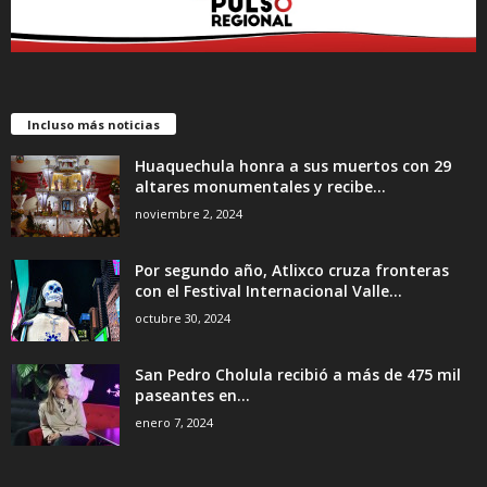
Incluso más noticias
Huaquechula honra a sus muertos con 29
altares monumentales y recibe...
noviembre 2, 2024
Por segundo año, Atlixco cruza fronteras
con el Festival Internacional Valle...
octubre 30, 2024
San Pedro Cholula recibió a más de 475 mil
paseantes en...
enero 7, 2024