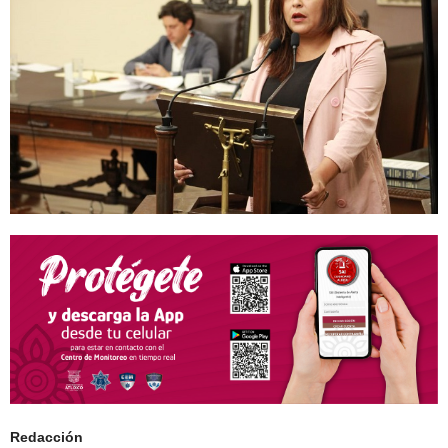
Redacción