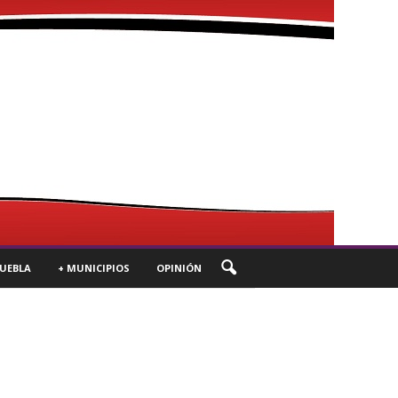
UEBLA
+ MUNICIPIOS
OPINIÓN