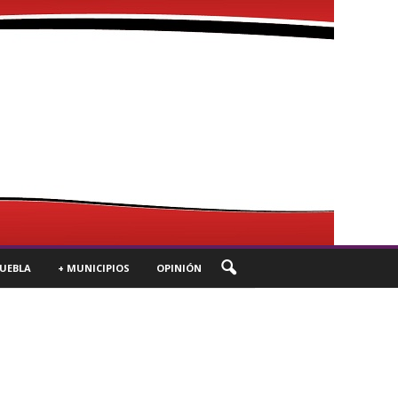
UEBLA
+ MUNICIPIOS
OPINIÓN