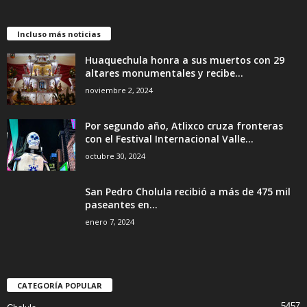
Incluso más noticias
Huaquechula honra a sus muertos con 29
altares monumentales y recibe...
noviembre 2, 2024
Por segundo año, Atlixco cruza fronteras
con el Festival Internacional Valle...
octubre 30, 2024
San Pedro Cholula recibió a más de 475 mil
paseantes en...
enero 7, 2024
CATEGORÍA POPULAR
5457