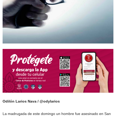
Odilón Larios Nava / @odylarios
La madrugada de este domingo un hombre fue asesinado en San