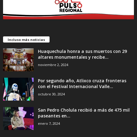
Incluso más noticias
Huaquechula honra a sus muertos con 29
altares monumentales y recibe...
noviembre 2, 2024
Por segundo año, Atlixco cruza fronteras
con el Festival Internacional Valle...
octubre 30, 2024
San Pedro Cholula recibió a más de 475 mil
paseantes en...
enero 7, 2024