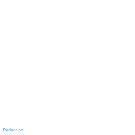
Redacción