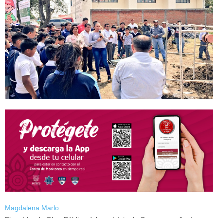
Magdalena Marlo