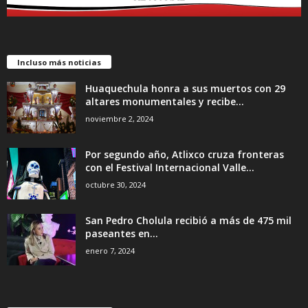
Incluso más noticias
Huaquechula honra a sus muertos con 29
altares monumentales y recibe...
noviembre 2, 2024
Por segundo año, Atlixco cruza fronteras
con el Festival Internacional Valle...
octubre 30, 2024
San Pedro Cholula recibió a más de 475 mil
paseantes en...
enero 7, 2024