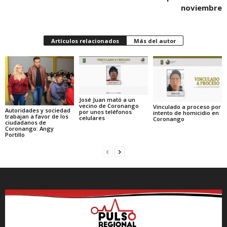
noviembre
Artículos relacionados
Más del autor
José Juan mató a un
vecino de Coronango
Vinculado a proceso por
Autoridades y sociedad
por unos teléfonos
intento de homicidio en
trabajan a favor de los
celulares
Coronango
ciudadanos de
Coronango: Angy
Portillo