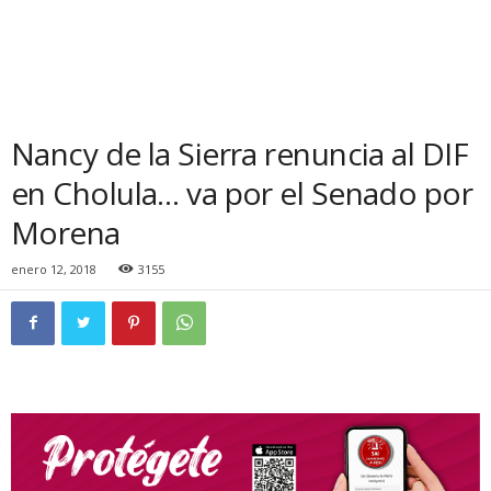
Nancy de la Sierra renuncia al DIF
en Cholula… va por el Senado por
Morena
enero 12, 2018
3155