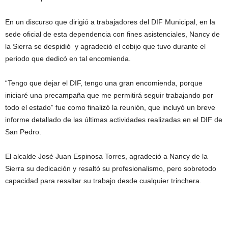
En un discurso que dirigió a trabajadores del DIF Municipal, en la
sede oficial de esta dependencia con fines asistenciales, Nancy de
la Sierra se despidió y agradeció el cobijo que tuvo durante el
periodo que dedicó en tal encomienda.
“Tengo que dejar el DIF, tengo una gran encomienda, porque
iniciaré una precampaña que me permitirá seguir trabajando por
todo el estado” fue como finalizó la reunión, que incluyó un breve
informe detallado de las últimas actividades realizadas en el DIF de
San Pedro.
El alcalde José Juan Espinosa Torres, agradeció a Nancy de la
Sierra su dedicación y resaltó su profesionalismo, pero sobretodo
capacidad para resaltar su trabajo desde cualquier trinchera.