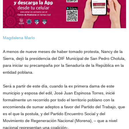
Magdalena Marlo
A menos de nueve meses de haber tomado protesta, Nancy de la
Sierra, dejó la presidencia del DIF Municipal de San Pedro Cholula,
para iniciar su precampaña por la Senaduría de la República en la
entidad poblana.
Será a partir de este día, cuando la ex primera dama de este
municipio y esposa del edil, José Juan Espinosa Torres, inicié
formalmente un recorrido por todo el territorio poblano con la
encomienda de sumar adeptos a favor del Partido del Trabajo, que
es el que la postula, y del Partido Encuentro Social y del
Movimiento de Regeneración Nacional (Morena), – que a nivel
nacional representan una coalición-.