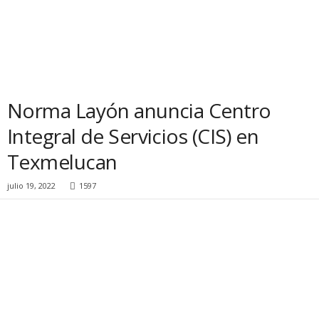
Norma Layón anuncia Centro
Integral de Servicios (CIS) en
Texmelucan
julio 19, 2022
1597