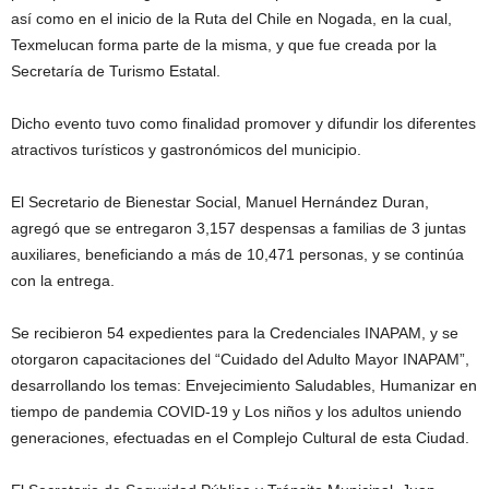
así como en el inicio de la Ruta del Chile en Nogada, en la cual,
Texmelucan forma parte de la misma, y que fue creada por la
Secretaría de Turismo Estatal.
Dicho evento tuvo como finalidad promover y difundir los diferentes
atractivos turísticos y gastronómicos del municipio.
El Secretario de Bienestar Social, Manuel Hernández Duran,
agregó que se entregaron 3,157 despensas a familias de 3 juntas
auxiliares, beneficiando a más de 10,471 personas, y se continúa
con la entrega.
Se recibieron 54 expedientes para la Credenciales INAPAM, y se
otorgaron capacitaciones del “Cuidado del Adulto Mayor INAPAM”,
desarrollando los temas: Envejecimiento Saludables, Humanizar en
tiempo de pandemia COVID-19 y Los niños y los adultos uniendo
generaciones, efectuadas en el Complejo Cultural de esta Ciudad.