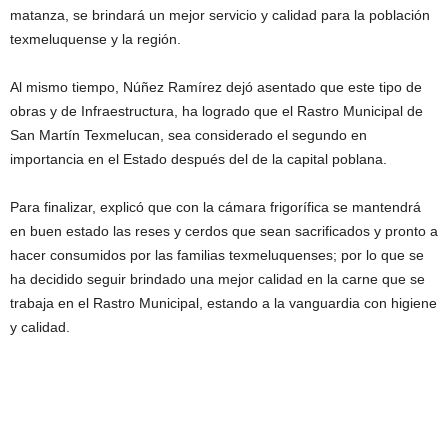
matanza, se brindará un mejor servicio y calidad para la población
texmeluquense y la región.
Al mismo tiempo, Núñez Ramírez dejó asentado que este tipo de
obras y de Infraestructura, ha logrado que el Rastro Municipal de
San Martín Texmelucan, sea considerado el segundo en
importancia en el Estado después del de la capital poblana.
Para finalizar, explicó que con la cámara frigorífica se mantendrá
en buen estado las reses y cerdos que sean sacrificados y pronto a
hacer consumidos por las familias texmeluquenses; por lo que se
ha decidido seguir brindado una mejor calidad en la carne que se
trabaja en el Rastro Municipal, estando a la vanguardia con higiene
y calidad.