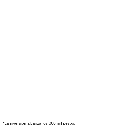
*La inversión alcanza los 300 mil pesos.