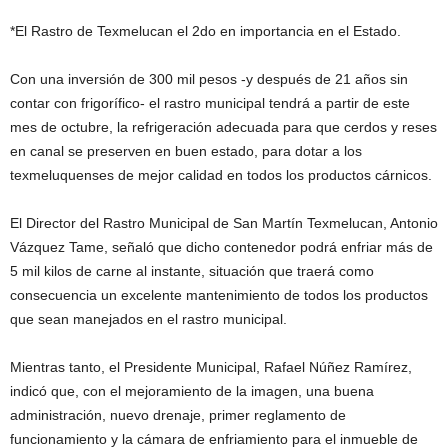
*El Rastro de Texmelucan el 2do en importancia en el Estado.
Con una inversión de 300 mil pesos -y después de 21 años sin
contar con frigorífico- el rastro municipal tendrá a partir de este
mes de octubre, la refrigeración adecuada para que cerdos y reses
en canal se preserven en buen estado, para dotar a los
texmeluquenses de mejor calidad en todos los productos cárnicos.
El Director del Rastro Municipal de San Martín Texmelucan, Antonio
Vázquez Tame, señaló que dicho contenedor podrá enfriar más de
5 mil kilos de carne al instante, situación que traerá como
consecuencia un excelente mantenimiento de todos los productos
que sean manejados en el rastro municipal.
Mientras tanto, el Presidente Municipal, Rafael Núñez Ramírez,
indicó que, con el mejoramiento de la imagen, una buena
administración, nuevo drenaje, primer reglamento de
funcionamiento y la cámara de enfriamiento para el inmueble de