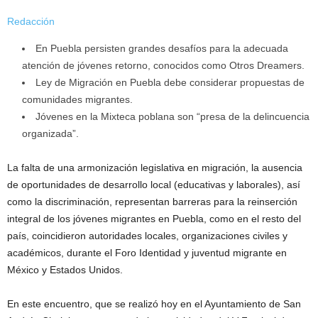
Redacción
En Puebla persisten grandes desafíos para la adecuada
atención de jóvenes retorno, conocidos como Otros Dreamers.
Ley de Migración en Puebla debe considerar propuestas de
comunidades migrantes.
Jóvenes en la Mixteca poblana son “presa de la delincuencia
organizada”.
La falta de una armonización legislativa en migración, la ausencia
de oportunidades de desarrollo local (educativas y laborales), así
como la discriminación, representan barreras para la reinserción
integral de los jóvenes migrantes en Puebla, como en el resto del
país, coincidieron autoridades locales, organizaciones civiles y
académicos, durante el Foro Identidad y juventud migrante en
México y Estados Unidos.
En este encuentro, que se realizó hoy en el Ayuntamiento de San