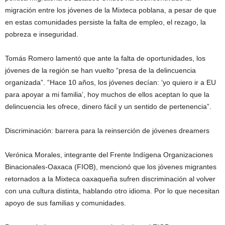
migración entre los jóvenes de la Mixteca poblana, a pesar de que
en estas comunidades persiste la falta de empleo, el rezago, la
pobreza e inseguridad.
Tomás Romero lamentó que ante la falta de oportunidades, los
jóvenes de la región se han vuelto “presa de la delincuencia
organizada”. “Hace 10 años, los jóvenes decían: ‘yo quiero ir a EU
para apoyar a mi familia’, hoy muchos de ellos aceptan lo que la
delincuencia les ofrece, dinero fácil y un sentido de pertenencia”.
Discriminación: barrera para la reinserción de jóvenes dreamers
Verónica Morales, integrante del Frente Indígena Organizaciones
Binacionales-Oaxaca (FIOB), mencionó que los jóvenes migrantes
retornados a la Mixteca oaxaqueña sufren discriminación al volver
con una cultura distinta, hablando otro idioma. Por lo que necesitan
apoyo de sus familias y comunidades.