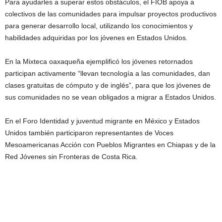
Para ayudarles a superar estos obstáculos, el FIOB apoya a
colectivos de las comunidades para impulsar proyectos productivos
para generar desarrollo local, utilizando los conocimientos y
habilidades adquiridas por los jóvenes en Estados Unidos.
En la Mixteca oaxaqueña ejemplificó los jóvenes retornados
participan activamente “llevan tecnología a las comunidades, dan
clases gratuitas de cómputo y de inglés”, para que los jóvenes de
sus comunidades no se vean obligados a migrar a Estados Unidos.
En el Foro Identidad y juventud migrante en México y Estados
Unidos también participaron representantes de Voces
Mesoamericanas Acción con Pueblos Migrantes en Chiapas y de la
Red Jóvenes sin Fronteras de Costa Rica.