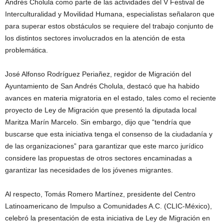
Andrés Cholula como parte de las actividades del V Festival de
Interculturalidad y Movilidad Humana, especialistas señalaron que
para superar estos obstáculos se requiere del trabajo conjunto de
los distintos sectores involucrados en la atención de esta
problemática.
José Alfonso Rodríguez Periañez, regidor de Migración del
Ayuntamiento de San Andrés Cholula, destacó que ha habido
avances en materia migratoria en el estado, tales como el reciente
proyecto de Ley de Migración que presentó la diputada local
Maritza Marín Marcelo. Sin embargo, dijo que “tendría que
buscarse que esta iniciativa tenga el consenso de la ciudadanía y
de las organizaciones” para garantizar que este marco jurídico
considere las propuestas de otros sectores encaminadas a
garantizar las necesidades de los jóvenes migrantes.
Al respecto, Tomás Romero Martínez, presidente del Centro
Latinoamericano de Impulso a Comunidades A.C. (CLIC-México),
celebró la presentación de esta iniciativa de Ley de Migración en