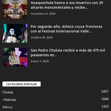
Huaquechula honra a sus muertos con 29
altares monumentales y recibe...
noviembre 2, 2024
Por segundo año, Atlixco cruza fronteras
con el Festival Internacional Valle...
octubre 30, 2024
San Pedro Cholula recibió a más de 475 mil
paseantes en...
enero 7, 2024
CATEGORÍA POPULAR
5457
Cholula
3446
+Noticias
1410
Atlixco