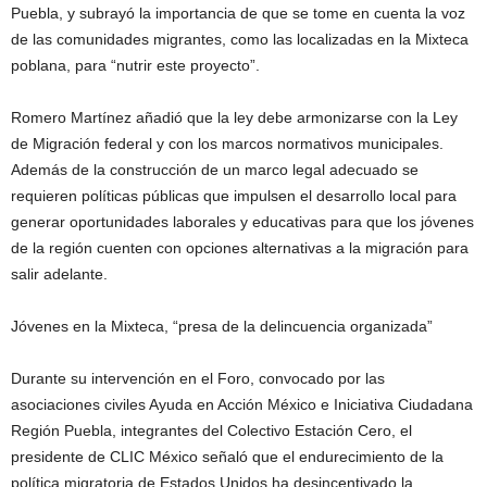
Puebla, y subrayó la importancia de que se tome en cuenta la voz
de las comunidades migrantes, como las localizadas en la Mixteca
poblana, para “nutrir este proyecto”.
Romero Martínez añadió que la ley debe armonizarse con la Ley
de Migración federal y con los marcos normativos municipales.
Además de la construcción de un marco legal adecuado se
requieren políticas públicas que impulsen el desarrollo local para
generar oportunidades laborales y educativas para que los jóvenes
de la región cuenten con opciones alternativas a la migración para
salir adelante.
Jóvenes en la Mixteca, “presa de la delincuencia organizada”
Durante su intervención en el Foro, convocado por las
asociaciones civiles Ayuda en Acción México e Iniciativa Ciudadana
Región Puebla, integrantes del Colectivo Estación Cero, el
presidente de CLIC México señaló que el endurecimiento de la
política migratoria de Estados Unidos ha desincentivado la