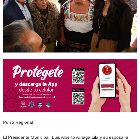
Pulso Regional
El Presidente Municipal, Luis Alberto Arriaga Lila y su esposa la