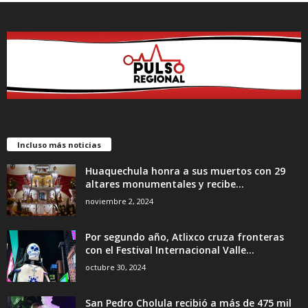
Incluso más noticias
Huaquechula honra a sus muertos con 29
altares monumentales y recibe...
noviembre 2, 2024
Por segundo año, Atlixco cruza fronteras
con el Festival Internacional Valle...
octubre 30, 2024
San Pedro Cholula recibió a más de 475 mil