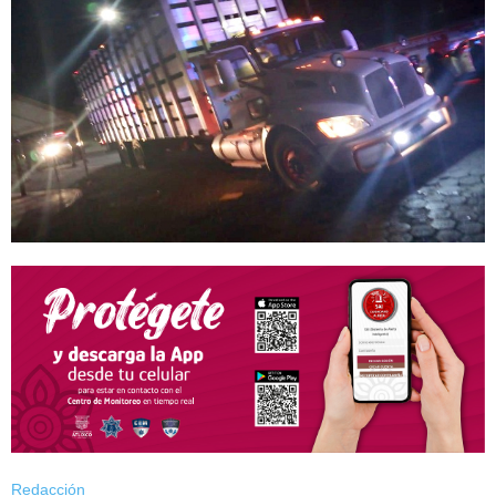
Redacción