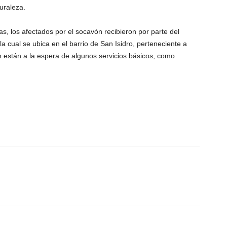
uraleza.
, los afectados por el socavón recibieron por parte del
a cual se ubica en el barrio de San Isidro, perteneciente a
están a la espera de algunos servicios básicos, como