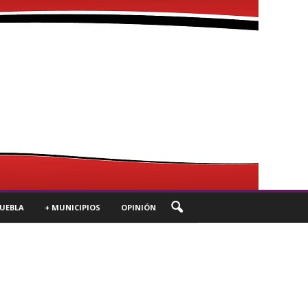
UEBLA
+ MUNICIPIOS
OPINIÓN